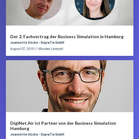
Der 2. Fachvortrag der Business Simulation in Hamburg
Jeannette Göcke - SupraTix GmbH
August 07, 2019 | 1 Minuten Lesezeit
DigiNet.Air ist Partner von der Business Simulation
Hamburg
Jeannette Göcke - SupraTix GmbH