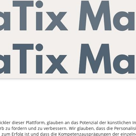
ickler dieser Plattform, glauben an das Potenzial der künstlichen 
b zu fördern und zu verbessern. Wir glauben, dass die Personalis
l zum Erfolg ist und dass die Kompetenzausprägungen der einzeln