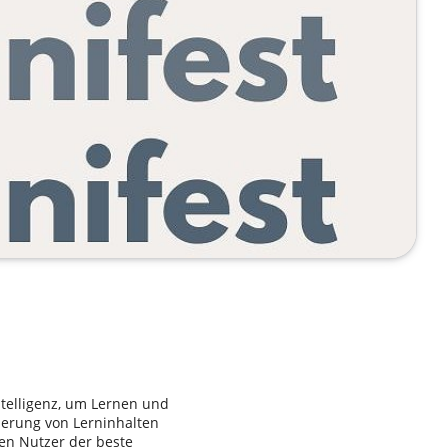
Intelligenz, um Lernen und
ierung von Lerninhalten
en Nutzer der beste