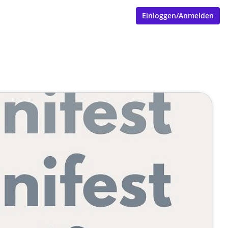
Einloggen/Anmelden