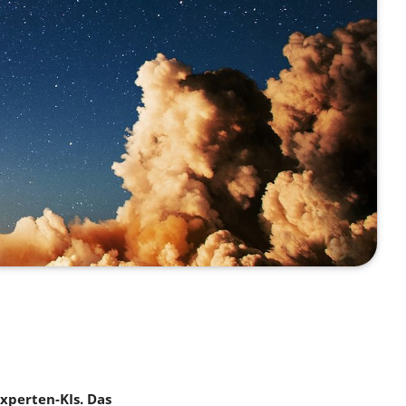
xperten-KIs. Das