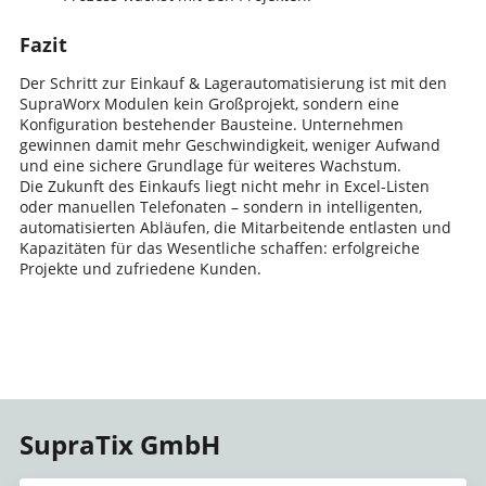
Fazit
Der Schritt zur Einkauf & Lagerautomatisierung ist mit den
SupraWorx Modulen kein Großprojekt, sondern eine
Konfiguration bestehender Bausteine. Unternehmen
gewinnen damit mehr Geschwindigkeit, weniger Aufwand
und eine sichere Grundlage für weiteres Wachstum.
Die Zukunft des Einkaufs liegt nicht mehr in Excel-Listen
oder manuellen Telefonaten – sondern in intelligenten,
automatisierten Abläufen, die Mitarbeitende entlasten und
Kapazitäten für das Wesentliche schaffen: erfolgreiche
Projekte und zufriedene Kunden.
SupraTix GmbH