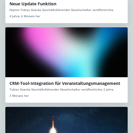
Neue Update Funktion
Diplom Tobias Goecke Geschäftsführender Gesellschafter veröffentlichte
4 Jahre, 6 Monate her
CRM-Tool-Integration für Veranstaltungsmanagement
Tobias Goecke Geschäftsführender Gesellschafter veröffentlichte 2 Jahre,
3 Monate her