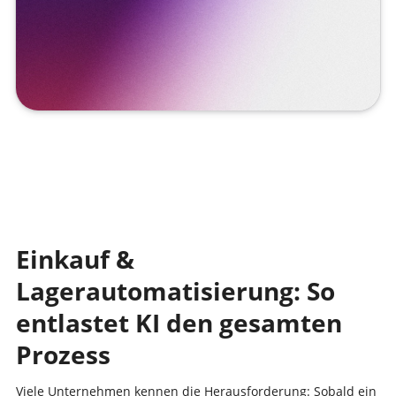
Einkauf &
Lagerautomatisierung: So
entlastet KI den gesamten
Prozess
Viele Unternehmen kennen die Herausforderung: Sobald ein