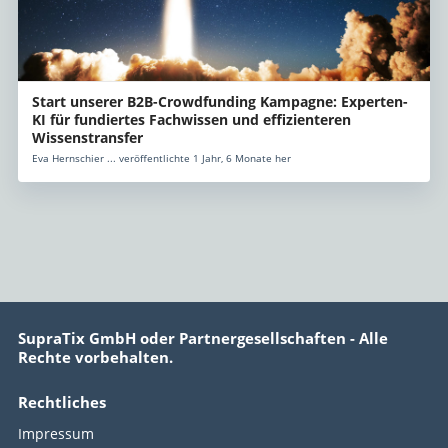
Start unserer B2B-Crowdfunding Kampagne: Experten-
KI für fundiertes Fachwissen und effizienteren
Wissenstransfer
Eva Hernschier ... veröffentlichte 1 Jahr, 6 Monate her
SupraTix GmbH oder Partnergesellschaften - Alle
Rechte vorbehalten.
Rechtliches
Impressum