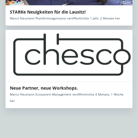
STARKe Neuigkeiten für die Lausitz!
Marco Neumann Plattformorganisator veröffentlichte 1 Jahr, 2 Monate her
Neue Partner, neue Workshops.
Marco Neumann Ecosystem Management veröffentlichte 4 Monate, 1 Woche
her