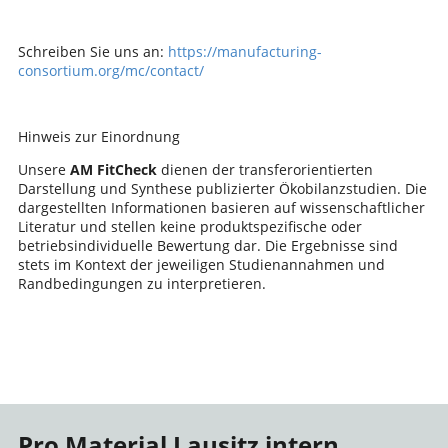
Schreiben Sie uns an:
https://manufacturing-
consortium.org/mc/contact/
Hinweis zur Einordnung
Unsere
AM FitCheck
dienen der transferorientierten
Darstellung und Synthese publizierter Ökobilanzstudien. Die
dargestellten Informationen basieren auf wissenschaftlicher
Literatur und stellen keine produktspezifische oder
betriebsindividuelle Bewertung dar. Die Ergebnisse sind
stets im Kontext der jeweiligen Studienannahmen und
Randbedingungen zu interpretieren.
Pro Material Lausitz intern