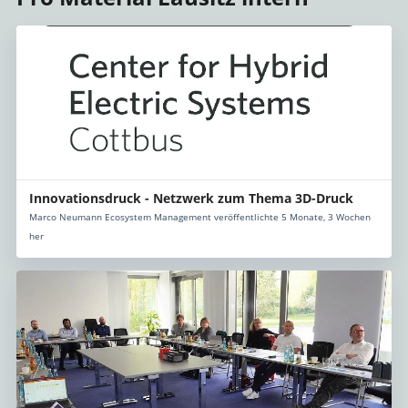
Innovationsdruck - Netzwerk zum Thema 3D-Druck
Marco Neumann Ecosystem Management veröffentlichte 5 Monate, 3 Wochen
her