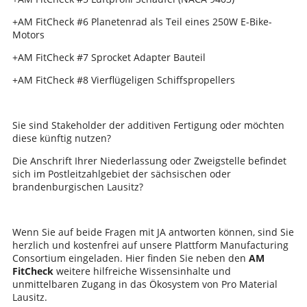
+AM FitCheck #6 Planetenrad als Teil eines 250W E-Bike-
Motors
+AM FitCheck #7 Sprocket Adapter Bauteil
+AM FitCheck #8 Vierflügeligen Schiffspropellers
Sie sind Stakeholder der additiven Fertigung oder möchten
diese künftig nutzen?
Die Anschrift Ihrer Niederlassung oder Zweigstelle befindet
sich im Postleitzahlgebiet der sächsischen oder
brandenburgischen Lausitz?
Wenn Sie auf beide Fragen mit JA antworten können, sind Sie
herzlich und kostenfrei auf unsere Plattform Manufacturing
Consortium eingeladen. Hier finden Sie neben den
AM
FitCheck
weitere hilfreiche Wissensinhalte und
unmittelbaren Zugang in das Ökosystem von Pro Material
Lausitz.