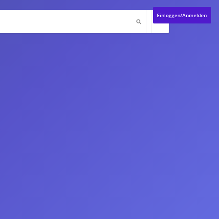
Einloggen/Anmelden