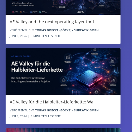
AE Valley and the next operating layer for t…
VERÖFFENTLICHT
TOBIAS GOECKE (GÖCKE) - SUPRATIX GMBH
JUNI 8, 2026 | 3 MINUTEN LESEZEIT
AE Valley für die Halbleiter-Lieferkette: Wa…
VERÖFFENTLICHT
TOBIAS GOECKE (GÖCKE) - SUPRATIX GMBH
JUNI 8, 2026 | 4 MINUTEN LESEZEIT