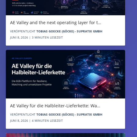
AE Valley and the next operating layer for t…
VERÖFFENTLICHT
TOBIAS GOECKE (GÖCKE) - SUPRATIX GMBH
JUNI 8, 2026 | 3 MINUTEN LESEZEIT
AE Valley für die Halbleiter-Lieferkette: Wa…
VERÖFFENTLICHT
TOBIAS GOECKE (GÖCKE) - SUPRATIX GMBH
JUNI 8, 2026 | 4 MINUTEN LESEZEIT