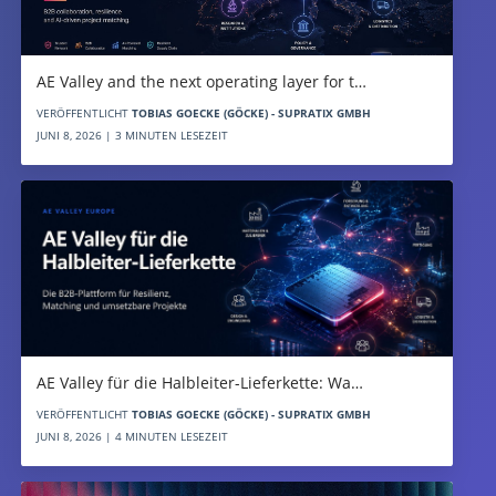
AE Valley and the next operating layer for t…
VERÖFFENTLICHT
TOBIAS GOECKE (GÖCKE) - SUPRATIX GMBH
JUNI 8, 2026 | 3 MINUTEN LESEZEIT
AE Valley für die Halbleiter-Lieferkette: Wa…
VERÖFFENTLICHT
TOBIAS GOECKE (GÖCKE) - SUPRATIX GMBH
JUNI 8, 2026 | 4 MINUTEN LESEZEIT