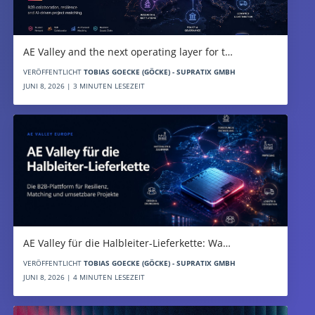
AE Valley and the next operating layer for t…
VERÖFFENTLICHT
TOBIAS GOECKE (GÖCKE) - SUPRATIX GMBH
JUNI 8, 2026 | 3 MINUTEN LESEZEIT
AE Valley für die Halbleiter-Lieferkette: Wa…
VERÖFFENTLICHT
TOBIAS GOECKE (GÖCKE) - SUPRATIX GMBH
JUNI 8, 2026 | 4 MINUTEN LESEZEIT