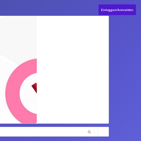
Einloggen/Anmelden