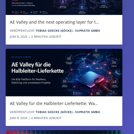
AE Valley and the next operating layer for t…
VERÖFFENTLICHT
TOBIAS GOECKE (GÖCKE) - SUPRATIX GMBH
JUNI 8, 2026 | 3 MINUTEN LESEZEIT
AE Valley für die Halbleiter-Lieferkette: Wa…
VERÖFFENTLICHT
TOBIAS GOECKE (GÖCKE) - SUPRATIX GMBH
JUNI 8, 2026 | 4 MINUTEN LESEZEIT