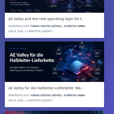
AE Valley and the next operating layer for t…
VERÖFFENTLICHT
TOBIAS GOECKE (GÖCKE) - SUPRATIX GMBH
JUNI 8, 2026 | 3 MINUTEN LESEZEIT
AE Valley für die Halbleiter-Lieferkette: Wa…
VERÖFFENTLICHT
TOBIAS GOECKE (GÖCKE) - SUPRATIX GMBH
JUNI 8, 2026 | 4 MINUTEN LESEZEIT