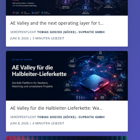
AE Valley and the next operating layer for t…
VERÖFFENTLICHT
TOBIAS GOECKE (GÖCKE) - SUPRATIX GMBH
JUNI 8, 2026 | 3 MINUTEN LESEZEIT
AE Valley für die Halbleiter-Lieferkette: Wa…
VERÖFFENTLICHT
TOBIAS GOECKE (GÖCKE) - SUPRATIX GMBH
JUNI 8, 2026 | 4 MINUTEN LESEZEIT