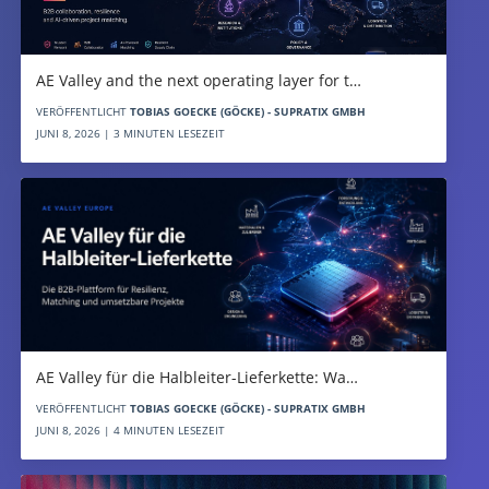
AE Valley and the next operating layer for t…
VERÖFFENTLICHT
TOBIAS GOECKE (GÖCKE) - SUPRATIX GMBH
JUNI 8, 2026 | 3 MINUTEN LESEZEIT
AE Valley für die Halbleiter-Lieferkette: Wa…
VERÖFFENTLICHT
TOBIAS GOECKE (GÖCKE) - SUPRATIX GMBH
JUNI 8, 2026 | 4 MINUTEN LESEZEIT