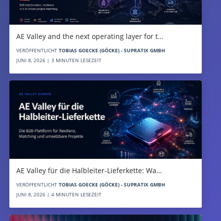
AE Valley and the next operating layer for t…
VERÖFFENTLICHT
TOBIAS GOECKE (GÖCKE) - SUPRATIX GMBH
JUNI 8, 2026 | 3 MINUTEN LESEZEIT
AE Valley für die Halbleiter-Lieferkette: Wa…
VERÖFFENTLICHT
TOBIAS GOECKE (GÖCKE) - SUPRATIX GMBH
JUNI 8, 2026 | 4 MINUTEN LESEZEIT