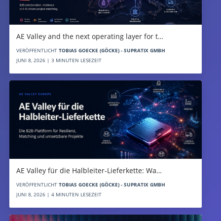
AE Valley and the next operating layer for t…
VERÖFFENTLICHT
TOBIAS GOECKE (GÖCKE) - SUPRATIX GMBH
JUNI 8, 2026 | 3 MINUTEN LESEZEIT
AE Valley für die Halbleiter-Lieferkette: Wa…
VERÖFFENTLICHT
TOBIAS GOECKE (GÖCKE) - SUPRATIX GMBH
JUNI 8, 2026 | 4 MINUTEN LESEZEIT