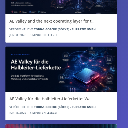
AE Valley and the next operating layer for t…
VERÖFFENTLICHT
TOBIAS GOECKE (GÖCKE) - SUPRATIX GMBH
JUNI 8, 2026 | 3 MINUTEN LESEZEIT
AE Valley für die Halbleiter-Lieferkette: Wa…
VERÖFFENTLICHT
TOBIAS GOECKE (GÖCKE) - SUPRATIX GMBH
JUNI 8, 2026 | 4 MINUTEN LESEZEIT