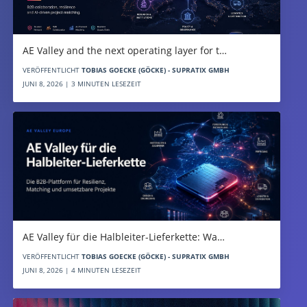
AE Valley and the next operating layer for t…
VERÖFFENTLICHT
TOBIAS GOECKE (GÖCKE) - SUPRATIX GMBH
JUNI 8, 2026 | 3 MINUTEN LESEZEIT
AE Valley für die Halbleiter-Lieferkette: Wa…
VERÖFFENTLICHT
TOBIAS GOECKE (GÖCKE) - SUPRATIX GMBH
JUNI 8, 2026 | 4 MINUTEN LESEZEIT