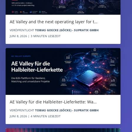
AE Valley and the next operating layer for t…
VERÖFFENTLICHT
TOBIAS GOECKE (GÖCKE) - SUPRATIX GMBH
JUNI 8, 2026 | 3 MINUTEN LESEZEIT
AE Valley für die Halbleiter-Lieferkette: Wa…
VERÖFFENTLICHT
TOBIAS GOECKE (GÖCKE) - SUPRATIX GMBH
JUNI 8, 2026 | 4 MINUTEN LESEZEIT