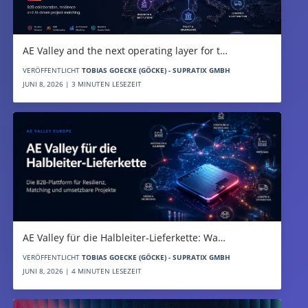
AE Valley and the next operating layer for t…
VERÖFFENTLICHT
TOBIAS GOECKE (GÖCKE) - SUPRATIX GMBH
JUNI 8, 2026 | 3 MINUTEN LESEZEIT
AE Valley für die Halbleiter-Lieferkette: Wa…
VERÖFFENTLICHT
TOBIAS GOECKE (GÖCKE) - SUPRATIX GMBH
JUNI 8, 2026 | 4 MINUTEN LESEZEIT