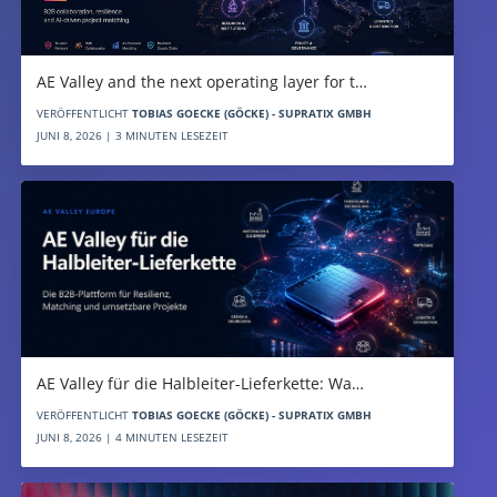
AE Valley and the next operating layer for t…
VERÖFFENTLICHT
TOBIAS GOECKE (GÖCKE) - SUPRATIX GMBH
JUNI 8, 2026 | 3 MINUTEN LESEZEIT
AE Valley für die Halbleiter-Lieferkette: Wa…
VERÖFFENTLICHT
TOBIAS GOECKE (GÖCKE) - SUPRATIX GMBH
JUNI 8, 2026 | 4 MINUTEN LESEZEIT