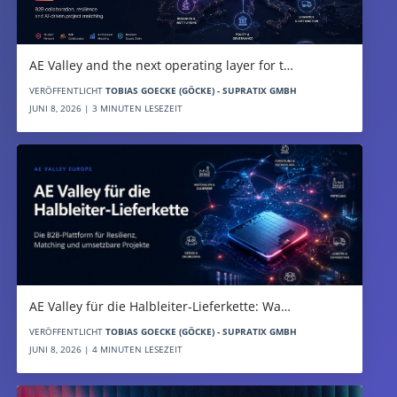
AE Valley and the next operating layer for t…
VERÖFFENTLICHT
TOBIAS GOECKE (GÖCKE) - SUPRATIX GMBH
JUNI 8, 2026 | 3 MINUTEN LESEZEIT
AE Valley für die Halbleiter-Lieferkette: Wa…
VERÖFFENTLICHT
TOBIAS GOECKE (GÖCKE) - SUPRATIX GMBH
JUNI 8, 2026 | 4 MINUTEN LESEZEIT