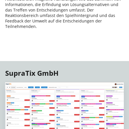
Informationen, die Erfindung von Lösungsalternativen und
das Treffen von Entscheidungen umfasst. Der
Reaktionsbereich umfasst den Spielhintergrund und das
Feedback der Umwelt auf die Entscheidungen der
Teilnehmenden.
SupraTix GmbH