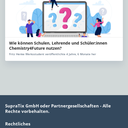
Wie können Schulen, Lehrende und Schüler:innen
Chemistry4Future nutzen?
Fritz Henke Werksstudent veröffentlichte 4 Jahre, 6 Monate her
SupraTix GmbH oder Partnergesellschaften - Alle
Rechte vorbehalten.
Rechtliches