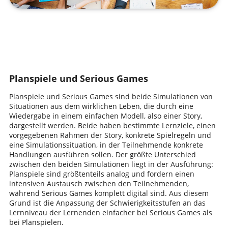
Planspiele und Serious Games
Planspiele und Serious Games sind beide Simulationen von
Situationen aus dem wirklichen Leben, die durch eine
Wiedergabe in einem einfachen Modell, also einer Story,
dargestellt werden. Beide haben bestimmte Lernziele, einen
vorgegebenen Rahmen der Story, konkrete Spielregeln und
eine Simulationssituation, in der Teilnehmende konkrete
Handlungen ausführen sollen. Der größte Unterschied
zwischen den beiden Simulationen liegt in der Ausführung:
Planspiele sind größtenteils analog und fordern einen
intensiven Austausch zwischen den Teilnehmenden,
während Serious Games komplett digital sind. Aus diesem
Grund ist die Anpassung der Schwierigkeitsstufen an das
Lernniveau der Lernenden einfacher bei Serious Games als
bei Planspielen.