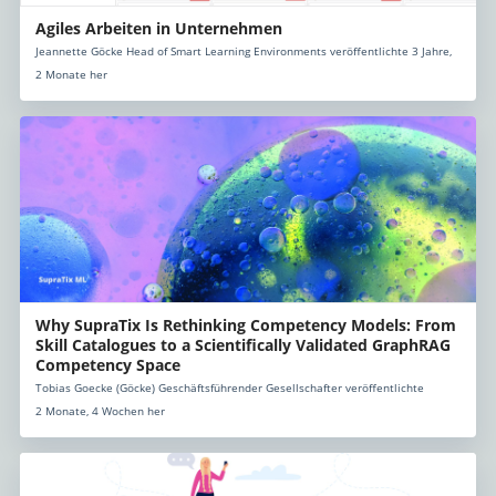
Agiles Arbeiten in Unternehmen
Jeannette Göcke Head of Smart Learning Environments veröffentlichte 3 Jahre,
2 Monate her
Why SupraTix Is Rethinking Competency Models: From
Skill Catalogues to a Scientifically Validated GraphRAG
Competency Space
Tobias Goecke (Göcke) Geschäftsführender Gesellschafter veröffentlichte
2 Monate, 4 Wochen her