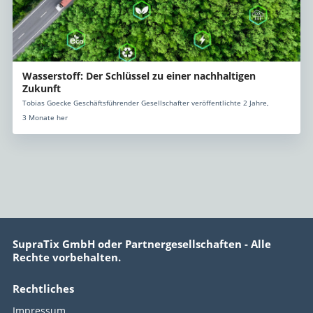
Wasserstoff: Der Schlüssel zu einer nachhaltigen
Zukunft
Tobias Goecke Geschäftsführender Gesellschafter veröffentlichte 2 Jahre,
3 Monate her
SupraTix GmbH oder Partnergesellschaften - Alle
Rechte vorbehalten.
Rechtliches
Impressum