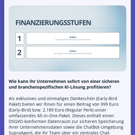
Wie kann Ihr Unternehmen sofort von einer sicheren
und branchenspezifischen KI-Lösung profitieren?
Als exklusives und einmaliges Dankeschön (Early-Bird
Paket) bieten wir Ihnen für einen Beitrag von 999 Euro
(Early-Bird) bzw. 2.189 Euro (Regular Perk) unser
umfassendes All-in-One-Paket. Dieses enthält einen
DSGVO-konformen Datenraum zur sicheren Speicherung
Ihrer Unternehmensdaten sowie die ChatBot-Umgebung
SupraAgent, die Ihr Team über ein zentrales Chat-