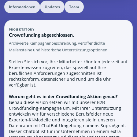
Informationen
Updates
Team
PROJEKTSTORY
Crowdfunding abgeschlossen.
Archivierte Kampagnenbeschreibung, veröffentlichte
Meilensteine und historische Unterstützungsoptionen.
Stellen Sie sich vor, Ihre Mitarbeiter könnten jederzeit auf
Expertenwissen zugreifen, das speziell auf Ihre
beruflichen Anforderungen zugeschnitten ist -
rechtskonform, datensicher und rund um die Uhr
verfügbar ist.
Worum geht es in der Crowdfunding Aktion genau?
Genau diese Vision setzen wir mit unserer B2B-
Crowdfunding-Kampagne um. Mit Ihrer Unterstützung
entwickeln wir für verschiedene Berufsfelder neue
Experten-KI-Modelle und integrieren sie in unseren
Datenraum mit ChatBot-Umgebung namens SupraAgent.
Dieser Chatbot ist für ihr Unternehmen in einem extra