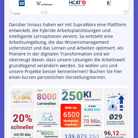
Darüber hinaus haben wir mit SupraWorx eine Plattform
entwickelt, die hybride Arbeitsplatzlösungen und
intelligente Lernoptionen vereint. So entsteht eine
Arbeitsumgebung, die das Wissensmanagement
unterstützt und das Lernen und Arbeiten optimiert. Als
Pioniere in der digitalen Transformation sind wir
überzeugt davon, dass unsere Lösungen die Arbeitswelt
grundlegend verändern werden. Sie wollen uns und
unsere Projekte besser kennenlernen?
Buchen Sie hier
einen kurzen persönlichen Vorstellungstermin
.