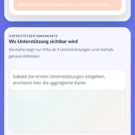
Historische Unterstützungsoption – nicht mehr buchbar.
UNTERSTÜTZER:INNENKARTE
Wo Unterstützung sichtbar wird
Die Karte zeigt nur Orte ab 3 Unterstützungen und niemals
genaue Adressen.
Sobald die ersten Unterstützungen eingehen,
erscheint hier die aggregierte Karte.