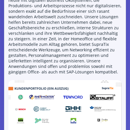
heute mit digitalen Business Ökosystemen, die
Produktions- und Arbeitsprozesse nicht nur digitalisieren,
sondern exakt auf die Bedürfnisse einer sich rasant
wandelnden Arbeitswelt zuschneiden. Unsere Lösungen
helfen bereits zahlreichen Unternehmen dabei, neue
Geschäftsbereiche zu erschließen, interne Strukturen zu
verschlanken und ihre Wettbewerbsfähigkeit nachhaltig
zu steigern. In einer Zeit, in der Homeoffice und flexible
Arbeitsmodelle zum Alltag gehören, bietet SupraTix
entscheidende Werkzeuge, um Networking effizient zu
gestalten, Personalmanagement zu optimieren und
Lieferketten intelligent zu organisieren. Unsere
Anwendungen sind offen und problemlos sowohl mit
gängigen Office- als auch mit SAP-Lösungen kompatibel.