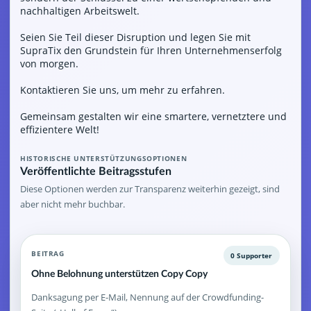
nachhaltigen Arbeitswelt.
Seien Sie Teil dieser Disruption und legen Sie mit
SupraTix den Grundstein für Ihren Unternehmenserfolg
von morgen.
Kontaktieren Sie uns, um mehr zu erfahren.
Gemeinsam gestalten wir eine smartere, vernetztere und
effizientere Welt!
HISTORISCHE UNTERSTÜTZUNGSOPTIONEN
Veröffentlichte Beitragsstufen
Diese Optionen werden zur Transparenz weiterhin gezeigt, sind
aber nicht mehr buchbar.
BEITRAG
0 Supporter
Ohne Belohnung unterstützen Copy Copy
Danksagung per E-Mail, Nennung auf der Crowdfunding-