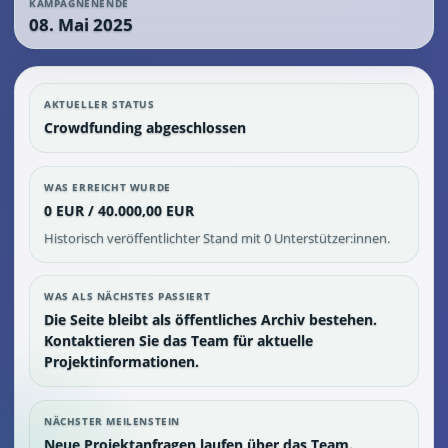
KAMPAGNENENDE
08. Mai 2025
AKTUELLER STATUS
Crowdfunding abgeschlossen
WAS ERREICHT WURDE
0 EUR / 40.000,00 EUR
Historisch veröffentlichter Stand mit 0 Unterstützer:innen.
WAS ALS NÄCHSTES PASSIERT
Die Seite bleibt als öffentliches Archiv bestehen.
Kontaktieren Sie das Team für aktuelle
Projektinformationen.
NÄCHSTER MEILENSTEIN
Neue Projektanfragen laufen über das Team.