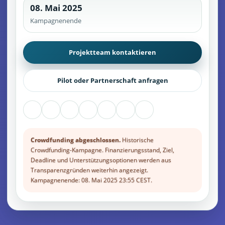
08. Mai 2025
Kampagnenende
Projektteam kontaktieren
Pilot oder Partnerschaft anfragen
Crowdfunding abgeschlossen.
Historische
Crowdfunding-Kampagne. Finanzierungsstand, Ziel,
Deadline und Unterstützungsoptionen werden aus
Transparenzgründen weiterhin angezeigt.
Kampagnenende: 08. Mai 2025 23:55 CEST.