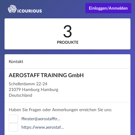
Einloggen/Anmelden
3
PRODUKTE
Kontakt
AEROSTAFF TRAINING GmbH
Schellerdamm 22-24
21079 Hamburg Hamburg
Deutschland
Haben Sie Fragen oder Anmerkungen erreichen Sie uns:
ffinster@aerostafftr…
https://www.aerostaf…