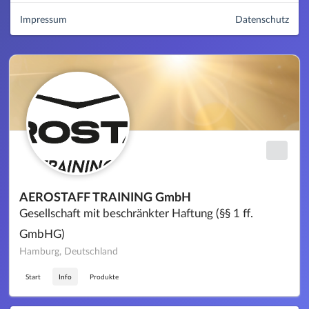
Impressum
Datenschutz
AEROSTAFF TRAINING GmbH
Gesellschaft mit beschränkter Haftung (§§ 1 ff.
GmbHG)
Hamburg, Deutschland
Start
Info
Produkte