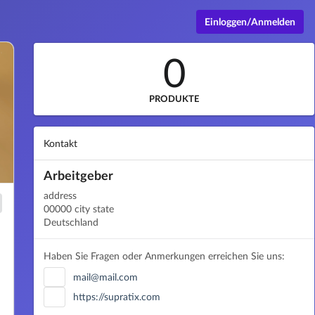
Einloggen/Anmelden
0
PRODUKTE
Kontakt
Arbeitgeber
address
00000 city state
Deutschland
Haben Sie Fragen oder Anmerkungen erreichen Sie uns:
mail@mail.com
https://supratix.com