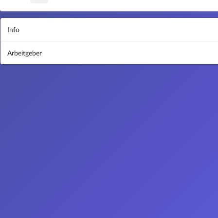
Info
Arbeitgeber