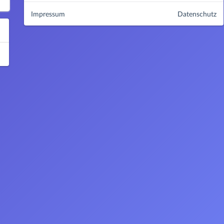
Impressum
Datenschutz