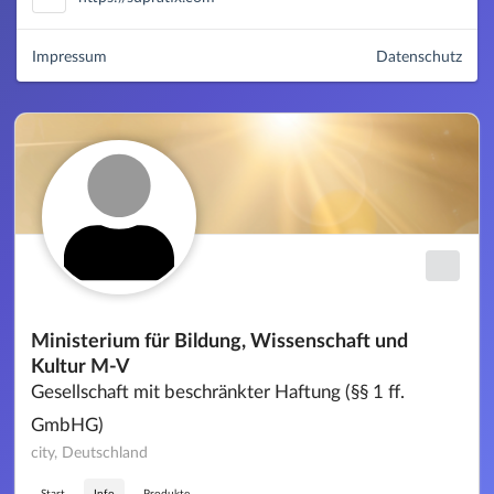
Impressum
Datenschutz
Ministerium für Bildung, Wissenschaft und
Kultur M-V
Gesellschaft mit beschränkter Haftung (§§ 1 ff.
GmbHG)
city, Deutschland
Start
Info
Produkte