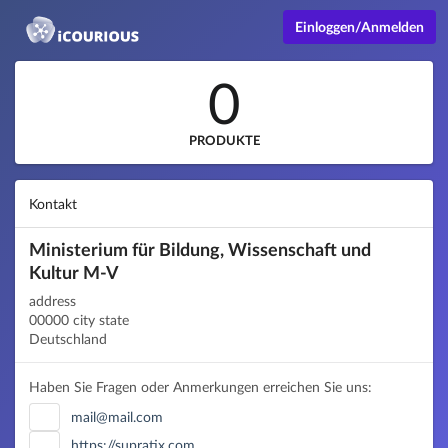
Einloggen/Anmelden
0
PRODUKTE
Kontakt
Ministerium für Bildung, Wissenschaft und
Kultur M-V
address
00000 city state
Deutschland
Haben Sie Fragen oder Anmerkungen erreichen Sie uns:
mail@mail.com
https://supratix.com