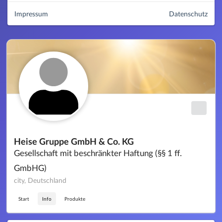
Impressum
Datenschutz
Heise Gruppe GmbH & Co. KG
Gesellschaft mit beschränkter Haftung (§§ 1 ff.
GmbHG)
city, Deutschland
Start
Info
Produkte