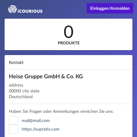
Einloggen/Anmelden
0
PRODUKTE
Kontakt
Heise Gruppe GmbH & Co. KG
address
00000 city state
Deutschland
Haben Sie Fragen oder Anmerkungen erreichen Sie uns:
mail@mail.com
https://supratix.com