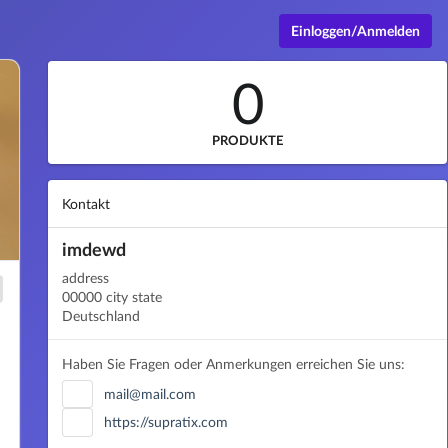
Einloggen/Anmelden
0
PRODUKTE
Kontakt
imdewd
address
00000 city state
Deutschland
Haben Sie Fragen oder Anmerkungen erreichen Sie uns:
mail@mail.com
https://supratix.com