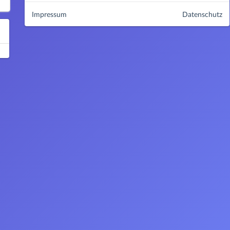
Impressum
Datenschutz