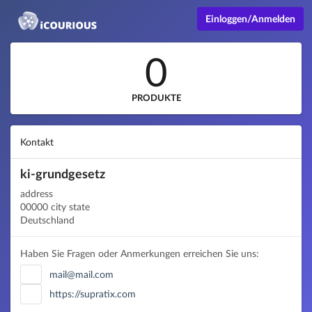
Einloggen/Anmelden
0
PRODUKTE
Kontakt
ki-grundgesetz
address
00000 city state
Deutschland
Haben Sie Fragen oder Anmerkungen erreichen Sie uns:
mail@mail.com
https://supratix.com