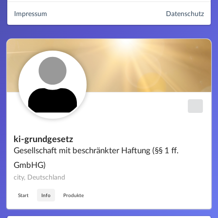
Impressum
Datenschutz
ki-grundgesetz
Gesellschaft mit beschränkter Haftung (§§ 1 ff.
GmbHG)
city, Deutschland
Start
Info
Produkte