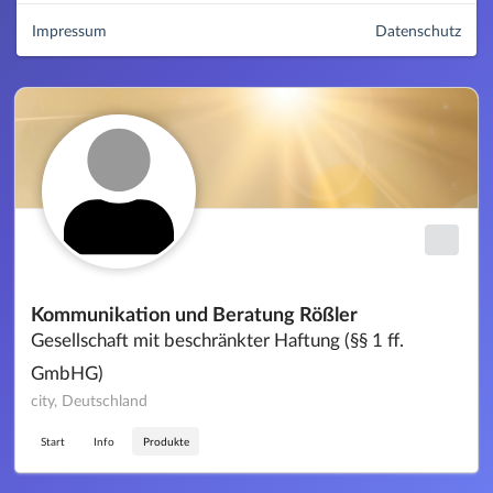
Impressum
Datenschutz
Kommunikation und Beratung Rößler
Gesellschaft mit beschränkter Haftung (§§ 1 ff.
GmbHG)
city, Deutschland
Start
Info
Produkte