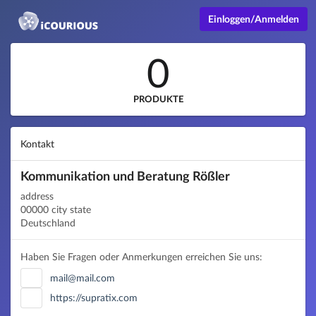
Einloggen/Anmelden
0
PRODUKTE
Kontakt
Kommunikation und Beratung Rößler
address
00000 city state
Deutschland
Haben Sie Fragen oder Anmerkungen erreichen Sie uns:
mail@mail.com
https://supratix.com