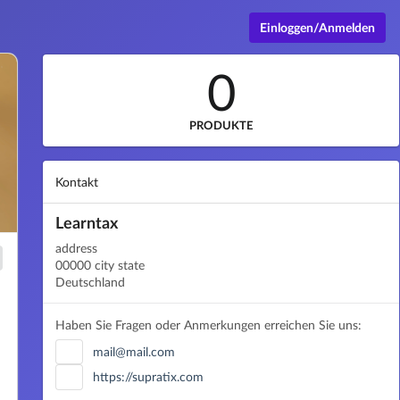
Einloggen/Anmelden
0
PRODUKTE
Kontakt
Learntax
address
00000 city state
Deutschland
Haben Sie Fragen oder Anmerkungen erreichen Sie uns:
mail@mail.com
https://supratix.com