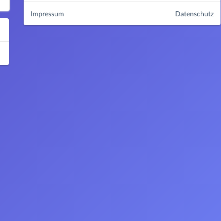
Impressum
Datenschutz