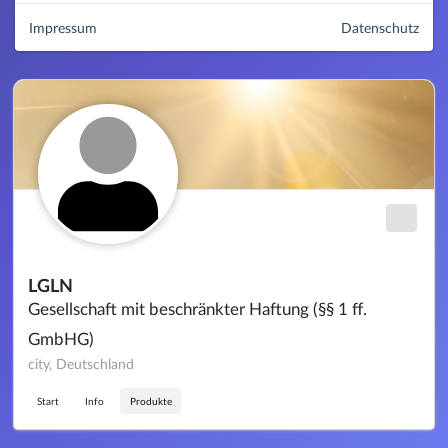
Impressum
Datenschutz
LGLN
Gesellschaft mit beschränkter Haftung (§§ 1 ff.
GmbHG)
city, Deutschland
Start
Info
Produkte