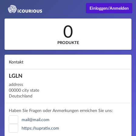
Einloggen/Anmelden
0
PRODUKTE
Kontakt
LGLN
address
00000 city state
Deutschland
Haben Sie Fragen oder Anmerkungen erreichen Sie uns:
mail@mail.com
https://supratix.com