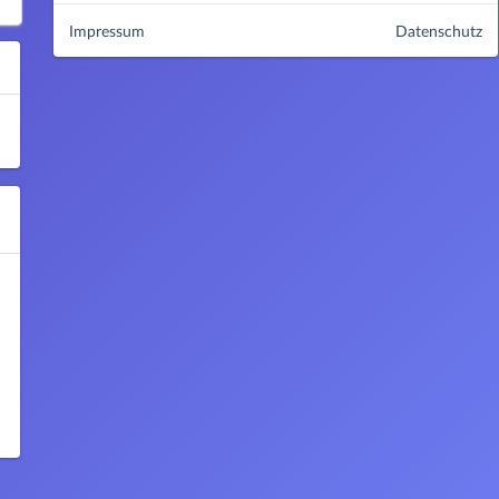
Impressum
Datenschutz