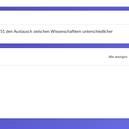
951 den Austausch zwischen Wissenschaftlern unterschiedlicher
Alle anzeigen