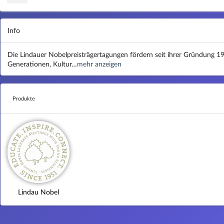
Info
Die Lindauer Nobelpreisträgertagungen fördern seit ihrer Gründung 1
Generationen, Kultur…
mehr anzeigen
Produkte
Lindau Nobel