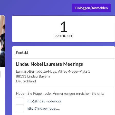
Einloggen/Anmelden
1
PRODUKTE
Kontakt
Lindau Nobel Laureate Meetings
Lennart-Bernadotte-Haus, Alfred-Nobel-Platz 1
88131 Lindau Bayern
Deutschland
Haben Sie Fragen oder Anmerkungen erreichen Sie uns:
info@lindau-nobel.org
http://lindau-nobel.…