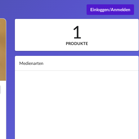
Einloggen/Anmelden
1
PRODUKTE
Medienarten