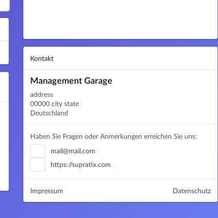
Kontakt
Management Garage
address
00000 city state
Deutschland
Haben Sie Fragen oder Anmerkungen erreichen Sie uns:
mail@mail.com
https://supratix.com
Impressum
Datenschutz