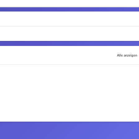
Alle anzeigen