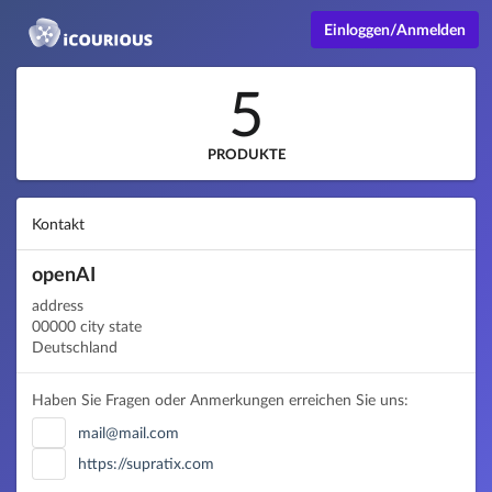
Einloggen/Anmelden
5
PRODUKTE
Kontakt
openAI
address
00000 city state
Deutschland
Haben Sie Fragen oder Anmerkungen erreichen Sie uns:
mail@mail.com
https://supratix.com