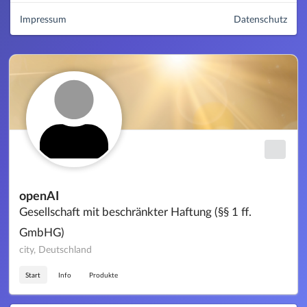
Impressum
Datenschutz
openAI
Gesellschaft mit beschränkter Haftung (§§ 1 ff.
GmbHG)
city, Deutschland
Start
Info
Produkte