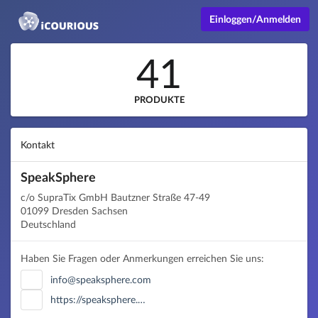
Einloggen/Anmelden
41
PRODUKTE
Kontakt
SpeakSphere
c/o SupraTix GmbH Bautzner Straße 47-49
01099 Dresden Sachsen
Deutschland
Haben Sie Fragen oder Anmerkungen erreichen Sie uns:
info@speaksphere.com
https://speaksphere.…