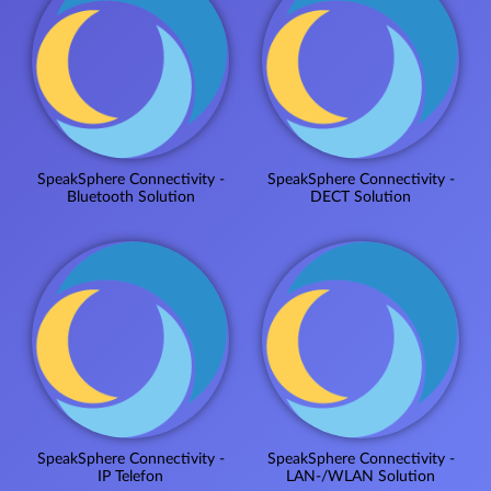
SpeakSphere Connectivity -
SpeakSphere Connectivity -
Bluetooth Solution
DECT Solution
SpeakSphere Connectivity -
SpeakSphere Connectivity -
IP Telefon
LAN-/WLAN Solution