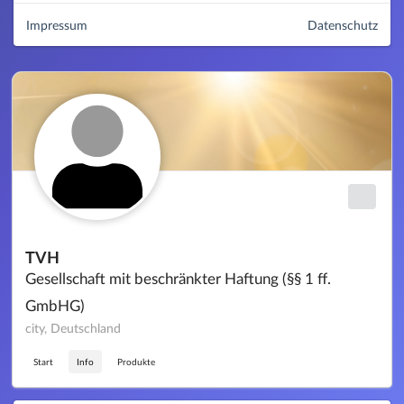
Impressum
Datenschutz
TVH
Gesellschaft mit beschränkter Haftung (§§ 1 ff.
GmbHG)
city, Deutschland
Start
Info
Produkte