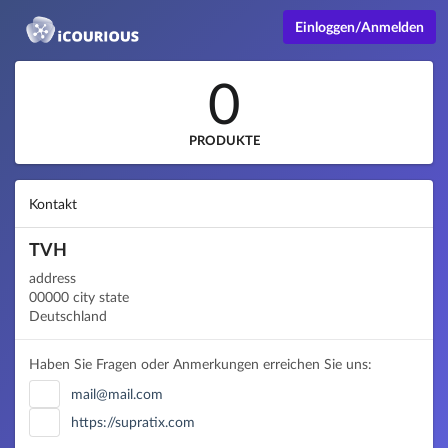
Einloggen/Anmelden
0
PRODUKTE
Kontakt
TVH
address
00000 city state
Deutschland
Haben Sie Fragen oder Anmerkungen erreichen Sie uns:
mail@mail.com
https://supratix.com